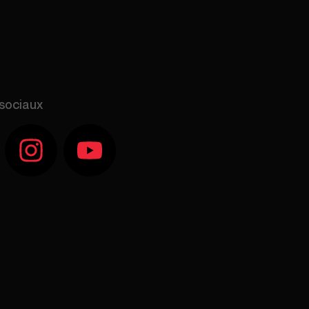
sociaux