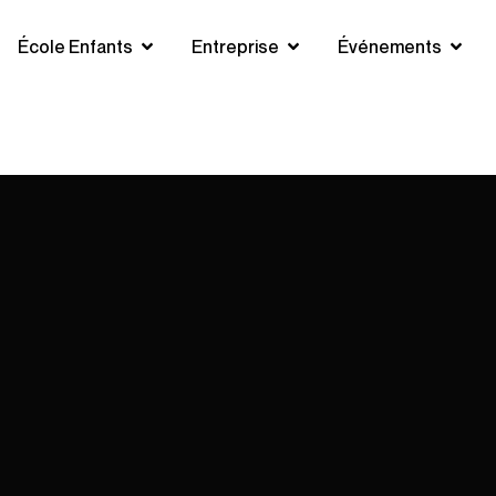
École Enfants
Entreprise
Événements