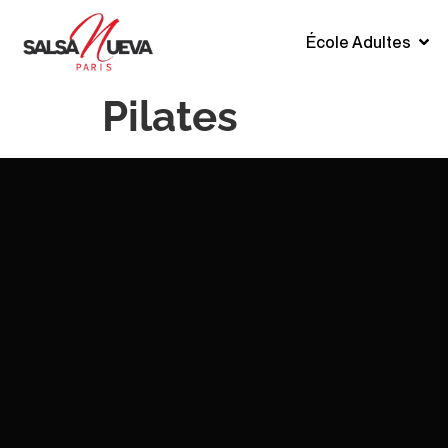
École Adultes
Pilates