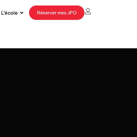
L'école
Réserver mes JPO