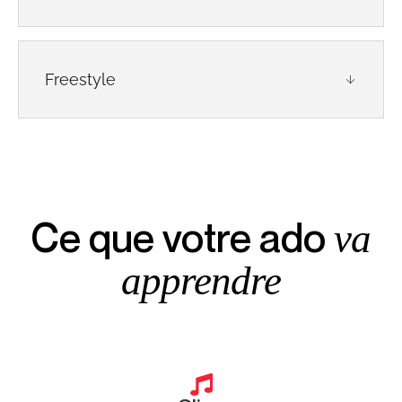
Freestyle
Ce que votre ado
va
apprendre