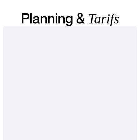
Planning &
Tarifs