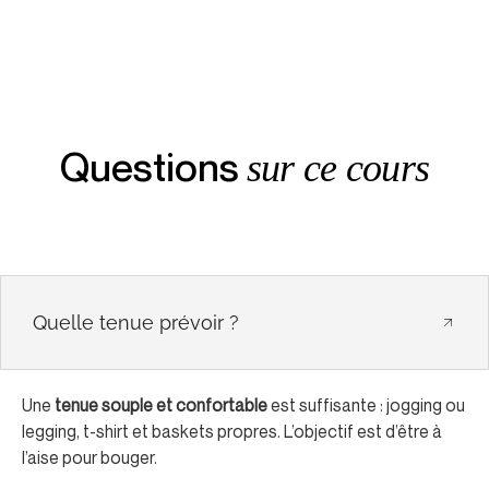
Questions
sur ce cours
Quelle tenue prévoir ?
Une
tenue souple et confortable
est suffisante : jogging ou
legging, t-shirt et baskets propres. L’objectif est d’être à
l’aise pour bouger.