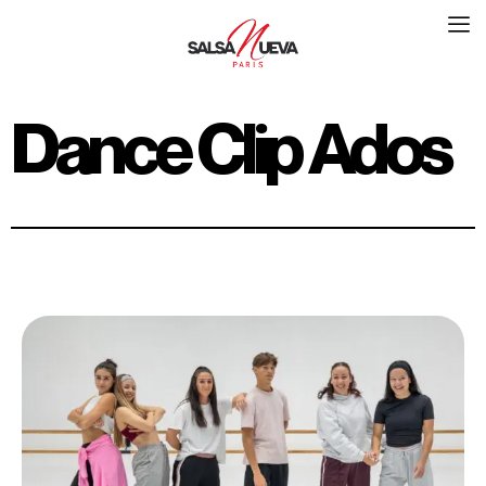
Dance Clip Ados