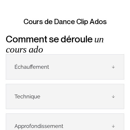
Cours de Dance Clip Ados
Comment se déroule
un
cours ado
Échauffement
Technique
Approfondissement