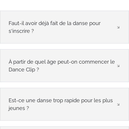
Faut-il avoir déjà fait de la danse pour
s'inscrire ?
À partir de quel âge peut-on commencer le
Dance Clip ?
Est-ce une danse trop rapide pour les plus
jeunes ?