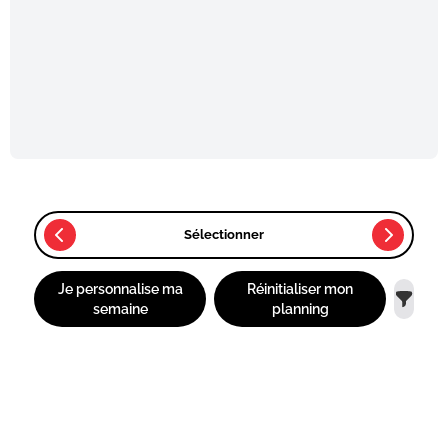
Sélectionner
Je personnalise ma
Réinitialiser mon
semaine
planning