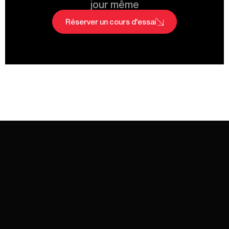
jour même
Réserver un cours d'essai