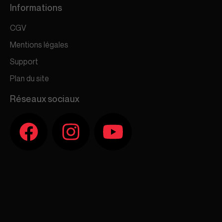
Informations
CGV
Mentions légales
Support
Plan du site
Réseaux sociaux