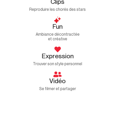
Clips
Reproduire les chorés des stars
Fun
Ambiance décontractée
et créative
Expression
Trouver son style personnel
Vidéo
Se filmer et partager