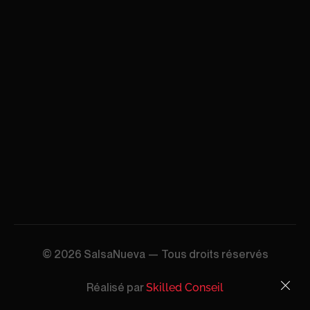
© 2026 SalsaNueva — Tous droits réservés
Réalisé par
Skilled Conseil