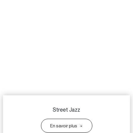
Street Jazz
En savoir plus