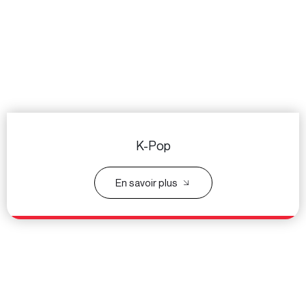
K-Pop
En savoir plus