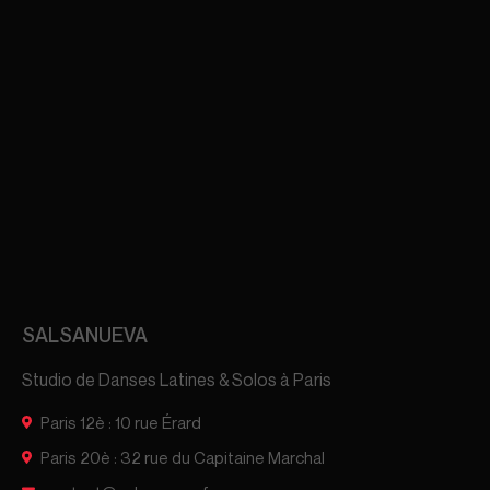
SALSANUEVA
Studio de Danses Latines & Solos à Paris
Paris 12è : 10 rue Érard
Paris 20è : 32 rue du Capitaine Marchal