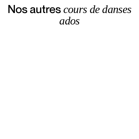
Nos autres
cours de danses
ados