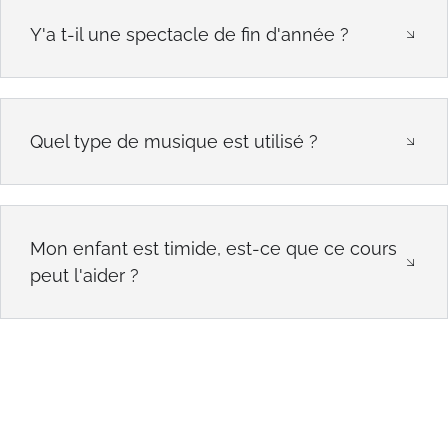
Y'a t-il une spectacle de fin d'année ?
Quel type de musique est utilisé ?
Mon enfant est timide, est-ce que ce cours
peut l'aider ?