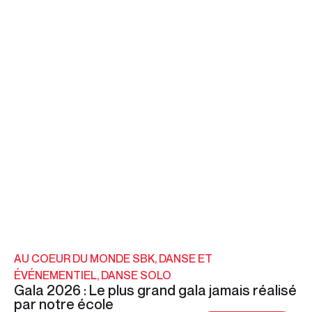
AU COEUR DU MONDE SBK
,
DANSE ET
ÉVÉNEMENTIEL
,
DANSE SOLO
Gala 2026 : Le plus grand gala jamais réalisé
par notre école