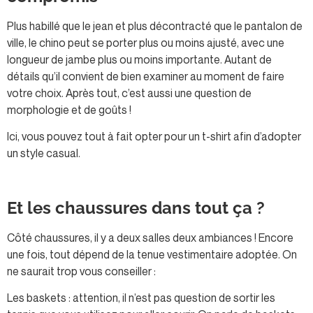
Plus habillé que le jean et plus décontracté que le pantalon de
ville, le chino peut se porter plus ou moins ajusté, avec une
longueur de jambe plus ou moins importante. Autant de
détails qu’il convient de bien examiner au moment de faire
votre choix. Après tout, c’est aussi une question de
morphologie et de goûts !
Ici, vous pouvez tout à fait opter pour un t-shirt afin d’adopter
un style casual.
Et les chaussures dans tout ça ?
Côté chaussures, il y a deux salles deux ambiances ! Encore
une fois, tout dépend de la tenue vestimentaire adoptée. On
ne saurait trop vous conseiller :
Les baskets : attention, il n’est pas question de sortir les