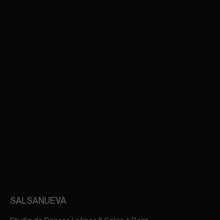
SALSANUEVA