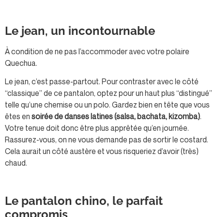
Le jean, un incontournable
À condition de ne pas l’accommoder avec votre polaire
Quechua.
Le jean, c’est passe-partout. Pour contraster avec le côté
“classique” de ce pantalon, optez pour un haut plus “distingué”
telle qu’une chemise ou un polo. Gardez bien en tête que vous
êtes en
soirée de danses latines (salsa, bachata, kizomba)
.
Votre tenue doit donc être plus apprêtée qu’en journée.
Rassurez-vous, on ne vous demande pas de sortir le costard.
Cela aurait un côté austère et vous risqueriez d’avoir (très)
chaud.
Le pantalon chino, le parfait
compromis