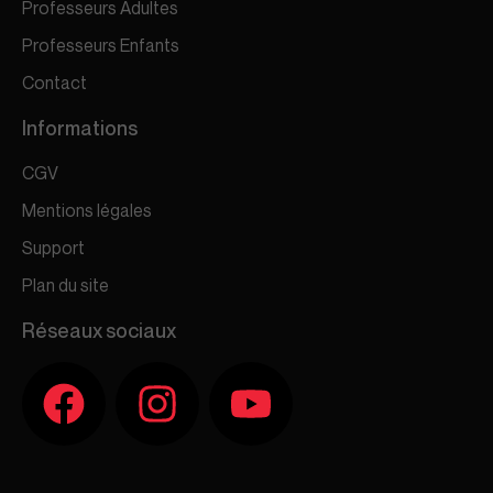
Professeurs Adultes
Professeurs Enfants
Contact
Informations
CGV
Mentions légales
Support
Plan du site
Réseaux sociaux