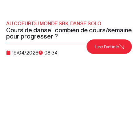
AU COEUR DU MONDE SBK
,
DANSE SOLO
Cours de danse : combien de cours/semaine
pour progresser ?
Lire l'article
19/04/2026
08:34