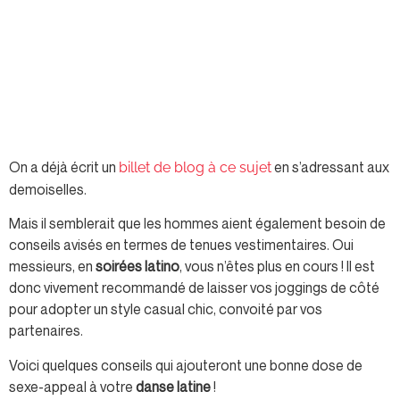
On a déjà écrit un
en s’adressant aux
billet de blog à ce sujet
demoiselles.
Mais il semblerait que les hommes aient également besoin de
conseils avisés en termes de tenues vestimentaires. Oui
messieurs, en
soirées latino
, vous n’êtes plus en cours !
Il est
donc vivement recommandé de laisser vos joggings de côté
pour adopter un style casual chic, convoité par vos
partenaires.
Voici quelques conseils qui ajouteront une bonne dose de
sexe-appeal à votre
danse latine
!