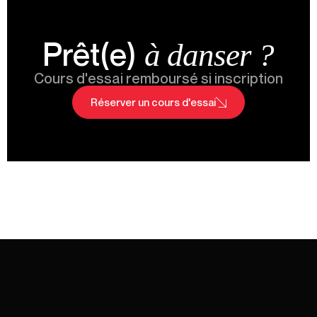
Prêt(e)
à danser ?
Cours d'essai remboursé si inscription
Réserver un cours d'essai