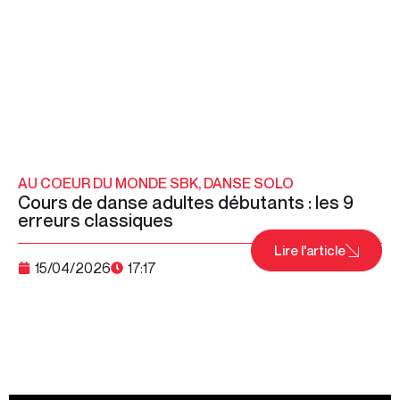
AU COEUR DU MONDE SBK
,
DANSE SOLO
Cours de danse adultes débutants : les 9
erreurs classiques
Lire l'article
15/04/2026
17:17