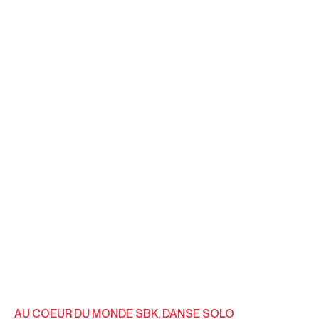
AU COEUR DU MONDE SBK
,
DANSE SOLO