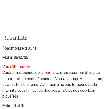
Résultats
{loadmoduleid 334}
Moins de 10/25
Vous êtes sauvé !
Vous aimez beaucoup la
mais vous n’en êtes pas
bachata
encore totalement dépendent. Vous avez une vie en dehors,
et c’est très bien ainsi. Attention à ne pas tomber dans la
marmite sous l’influence des copains/copines déjà bien
piqué(e)s !
Entre 10 et 15