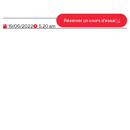
Réserver un cours d'essai
19/06/2022
5:20 am