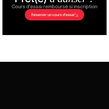
Cours d'essai remboursé si inscription
Réserver un cours d'essai