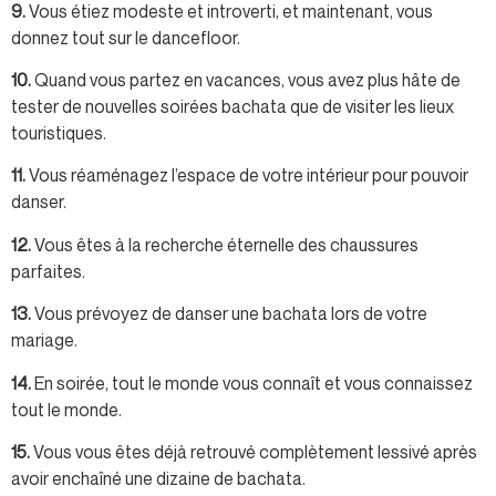
9.
Vous étiez modeste et introverti, et maintenant, vous
donnez tout sur le dancefloor.
10.
Quand vous partez en vacances, vous avez plus hâte de
tester de nouvelles soirées bachata que de visiter les lieux
touristiques.
11.
Vous réaménagez l’espace de votre intérieur pour pouvoir
danser.
12.
Vous êtes à la recherche éternelle des chaussures
parfaites.
13.
Vous prévoyez de danser une bachata lors de votre
mariage.
14.
En soirée, tout le monde vous connaît et vous connaissez
tout le monde.
15.
Vous vous êtes déjà retrouvé complètement lessivé après
avoir enchaîné une dizaine de bachata.