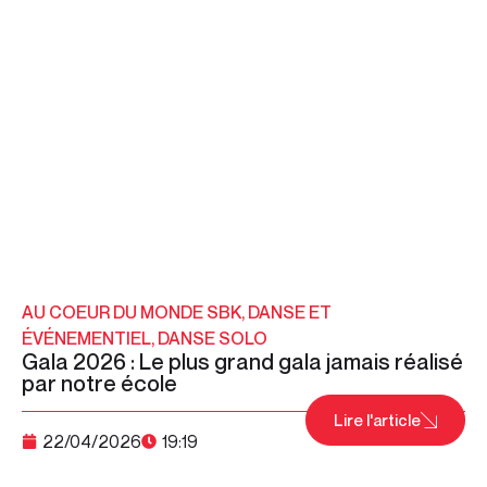
AU COEUR DU MONDE SBK
,
DANSE ET
ÉVÉNEMENTIEL
,
DANSE SOLO
Gala 2026 : Le plus grand gala jamais réalisé
par notre école
Lire l'article
22/04/2026
19:19