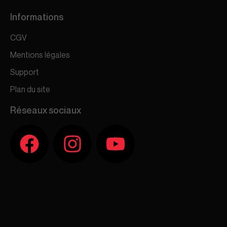
Informations
CGV
Mentions légales
Support
Plan du site
Réseaux sociaux