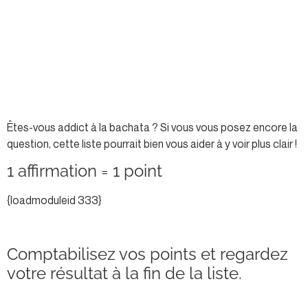
Êtes-vous addict à la bachata ? Si vous vous posez encore la
question, cette liste pourrait bien vous aider à y voir plus clair !
1 affirmation = 1 point
{loadmoduleid 333}
Comptabilisez vos points et regardez
votre résultat à la fin de la liste.