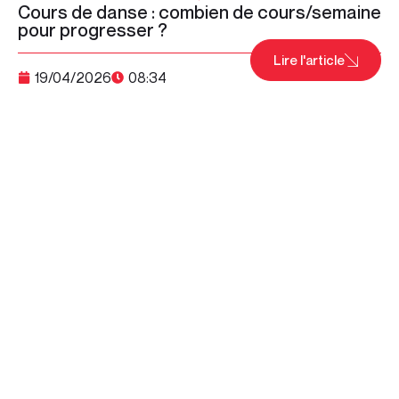
Cours de danse : combien de cours/semaine
pour progresser ?
Lire l'article
19/04/2026
08:34