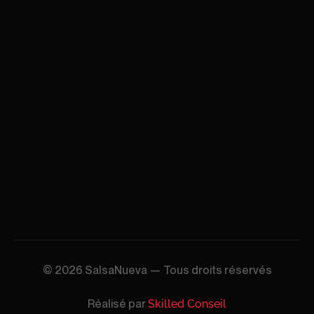
© 2026 SalsaNueva — Tous droits réservés
Réalisé par
Skilled Conseil