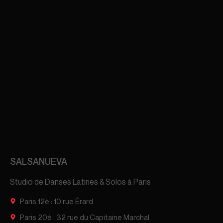
SALSANUEVA
Studio de Danses Latines & Solos à Paris
Paris 12è : 10 rue Érard
Paris 20è : 32 rue du Capitaine Marchal