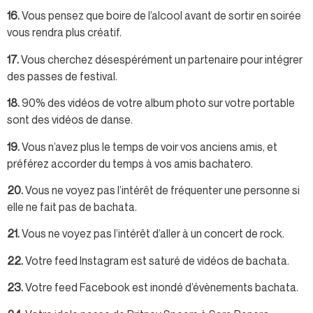
16.
Vous pensez que boire de l’alcool avant de sortir en soirée
vous rendra plus créatif.
17.
Vous cherchez désespérément un partenaire pour intégrer
des passes de festival.
18.
90% des vidéos de votre album photo sur votre portable
sont des vidéos de danse.
19.
Vous n’avez plus le temps de voir vos anciens amis, et
préférez accorder du temps à vos amis bachatero.
20.
Vous ne voyez pas l’intérêt de fréquenter une personne si
elle ne fait pas de bachata.
21.
Vous ne voyez pas l’intérêt d’aller à un concert de rock.
22.
Votre feed Instagram est saturé de vidéos de bachata.
23.
Votre feed Facebook est inondé d’évènements bachata.