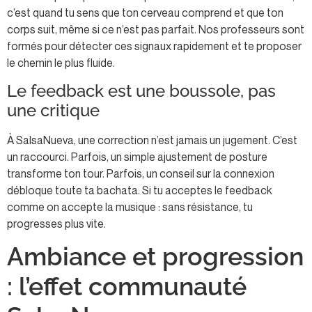
c’est quand tu sens que ton cerveau comprend et que ton
corps suit, même si ce n’est pas parfait. Nos professeurs sont
formés pour détecter ces signaux rapidement et te proposer
le chemin le plus fluide.
Le feedback est une boussole, pas
une critique
À SalsaNueva, une correction n’est jamais un jugement. C’est
un raccourci. Parfois, un simple ajustement de posture
transforme ton tour. Parfois, un conseil sur la connexion
débloque toute ta bachata. Si tu acceptes le feedback
comme on accepte la musique : sans résistance, tu
progresses plus vite.
Ambiance et progression
: l’effet communauté