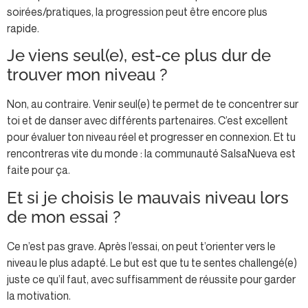
soirées/pratiques, la progression peut être encore plus
rapide.
Je viens seul(e), est-ce plus dur de
trouver mon niveau ?
Non, au contraire. Venir seul(e) te permet de te concentrer sur
toi et de danser avec différents partenaires. C’est excellent
pour évaluer ton niveau réel et progresser en connexion. Et tu
rencontreras vite du monde : la communauté SalsaNueva est
faite pour ça.
Et si je choisis le mauvais niveau lors
de mon essai ?
Ce n’est pas grave. Après l’essai, on peut t’orienter vers le
niveau le plus adapté. Le but est que tu te sentes challengé(e)
juste ce qu’il faut, avec suffisamment de réussite pour garder
la motivation.