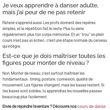
Je veux apprendre à danser adulte,
mais j’ai peur de ne pas retenir
Retenir s’apprend aussi. Les profs donnent des repères
simples, et la répétition fait le reste. Plus tu viens
régulièrement, plus ton corps mémorise. Et un “trou” en plein
cours n’est pas un échec : c’est une étape normale du cerveau
qui intègre.
Est-ce que je dois maîtriser toutes les
figures pour monter de niveau ?
Non. Monter de niveau, c’est surtout maîtriser les
fondamentaux : timing, posture, connexion, qualité de
mouvement. Les figures changent, mais les bases restent. Si
tes bases sont solides, tu apprendras les nouvelles passes
beaucoup plus facilement.
Envie de rejoindre l’aventure ? Découvre nos
cours de danse