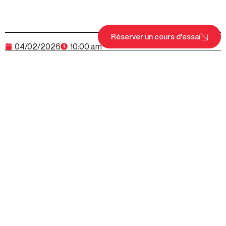
Réserver un cours d'essai
04/02/2026
10:00 am