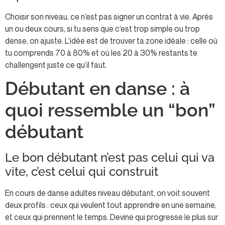
Choisir son niveau, ce n’est pas signer un contrat à vie. Après
un ou deux cours, si tu sens que c’est trop simple ou trop
dense, on ajuste. L’idée est de trouver ta zone idéale : celle où
tu comprends 70 à 80% et où les 20 à 30% restants te
challengent juste ce qu’il faut.
Débutant en danse : à
quoi ressemble un “bon”
débutant
Le bon débutant n’est pas celui qui va
vite, c’est celui qui construit
En cours de danse adultes niveau débutant, on voit souvent
deux profils : ceux qui veulent tout apprendre en une semaine,
et ceux qui prennent le temps. Devine qui progresse le plus sur