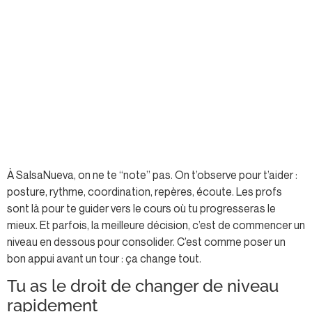
À SalsaNueva, on ne te “note” pas. On t’observe pour t’aider :
posture, rythme, coordination, repères, écoute. Les profs
sont là pour te guider vers le cours où tu progresseras le
mieux. Et parfois, la meilleure décision, c’est de commencer un
niveau en dessous pour consolider. C’est comme poser un
bon appui avant un tour : ça change tout.
Tu as le droit de changer de niveau
rapidement