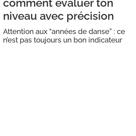
comment évaluer ton
niveau avec précision
Attention aux “années de danse” : ce
n’est pas toujours un bon indicateur