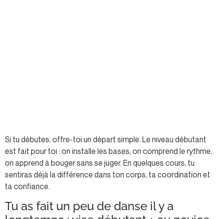
Si tu débutes, offre-toi un départ simple. Le niveau débutant
est fait pour toi : on installe les bases, on comprend le rythme,
on apprend à bouger sans se juger. En quelques cours, tu
sentiras déjà la différence dans ton corps, ta coordination et
ta confiance.
Tu as fait un peu de danse il y a