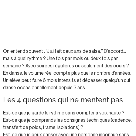
On entend souvent : “J’ai fait deux ans de salsa.” D’accord…
mais à quel rythme ? Une fois par mois ou deux fois par
semaine ? Avec soirées régulières ou seulement des cours ?
En danse, le volume réel compte plus que le nombre d’années.
Un élève peut faire 6 mois intensifs et dépasser quelqu’un qui
danse occasionnellement depuis 3 ans.
Les 4 questions qui ne mentent pas
Est-ce que je garde le rythme sans compter à voix haute ?
Est-ce que je comprends les consignes techniques (cadence,
transfert de poids, frame, isolations) ?
Est-ce que je peux danser avec une personne inconnue sans