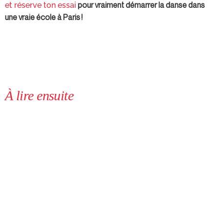
pour vraiment démarrer la danse dans
et réserve ton essai
une vraie école à Paris !
À lire ensuite