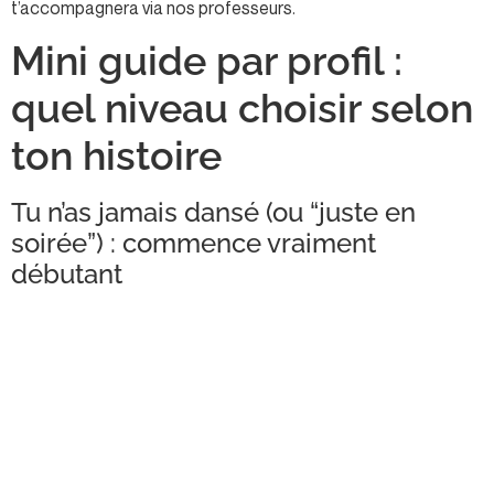
t’accompagnera via nos professeurs.
Mini guide par profil :
quel niveau choisir selon
ton histoire
Tu n’as jamais dansé (ou “juste en
soirée”) : commence vraiment
débutant