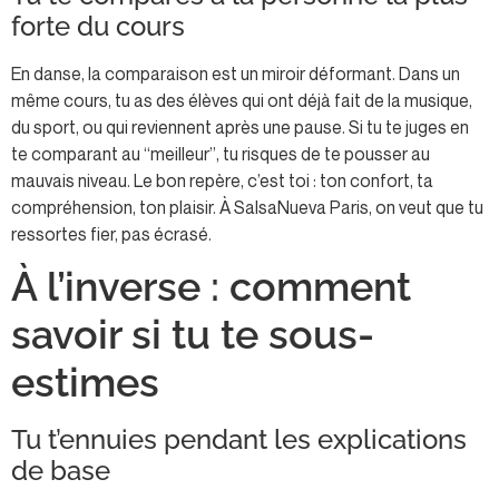
forte du cours
En danse, la comparaison est un miroir déformant. Dans un
même cours, tu as des élèves qui ont déjà fait de la musique,
du sport, ou qui reviennent après une pause. Si tu te juges en
te comparant au “meilleur”, tu risques de te pousser au
mauvais niveau. Le bon repère, c’est toi : ton confort, ta
compréhension, ton plaisir. À SalsaNueva Paris, on veut que tu
ressortes fier, pas écrasé.
À l’inverse : comment
savoir si tu te sous-
estimes
Tu t’ennuies pendant les explications
de base