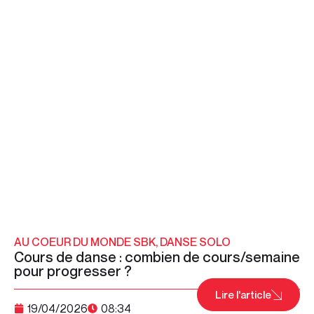
AU COEUR DU MONDE SBK
,
DANSE SOLO
Cours de danse : combien de cours/semaine
pour progresser ?
Lire l'article
19/04/2026
08:34