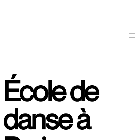
École de
danse à