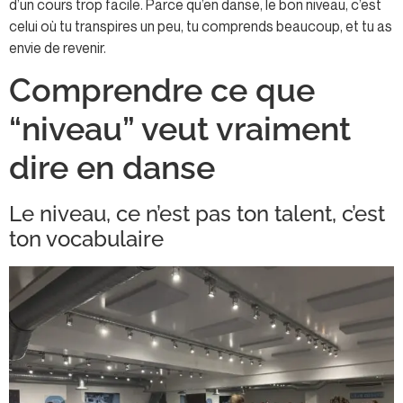
d’un cours trop facile. Parce qu’en danse, le bon niveau, c’est
celui où tu transpires un peu, tu comprends beaucoup, et tu as
envie de revenir.
Comprendre ce que
“niveau” veut vraiment
dire en danse
Le niveau, ce n’est pas ton talent, c’est
ton vocabulaire