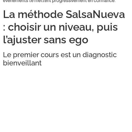
événements te mettent progressivement en confiance.
La méthode SalsaNueva
: choisir un niveau, puis
l’ajuster sans ego
Le premier cours est un diagnostic
bienveillant