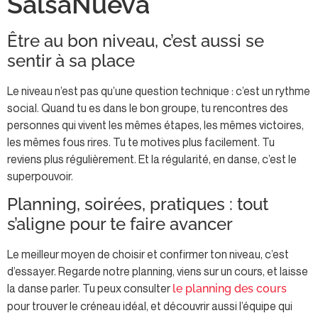
SalsaNueva
Être au bon niveau, c’est aussi se
sentir à sa place
Le niveau n’est pas qu’une question technique : c’est un rythme
social. Quand tu es dans le bon groupe, tu rencontres des
personnes qui vivent les mêmes étapes, les mêmes victoires,
les mêmes fous rires. Tu te motives plus facilement. Tu
reviens plus régulièrement. Et la régularité, en danse, c’est le
superpouvoir.
Planning, soirées, pratiques : tout
s’aligne pour te faire avancer
Le meilleur moyen de choisir et confirmer ton niveau, c’est
d’essayer. Regarde notre planning, viens sur un cours, et laisse
la danse parler. Tu peux consulter
le planning des cours
pour trouver le créneau idéal, et découvrir aussi l’équipe qui