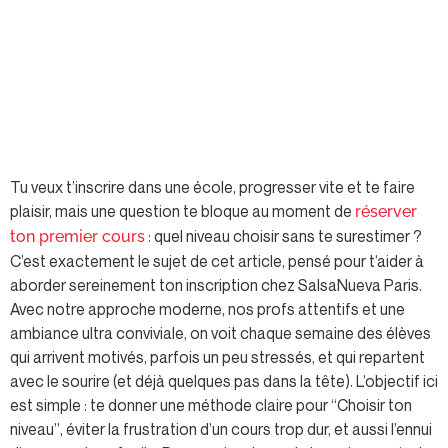
Tu veux t’inscrire dans une école, progresser vite et te faire
plaisir, mais une question te bloque au moment de
réserver
: quel niveau choisir sans te surestimer ?
ton premier cours
C’est exactement le sujet de cet article, pensé pour t’aider à
aborder sereinement ton inscription chez SalsaNueva Paris.
Avec notre approche moderne, nos profs attentifs et une
ambiance ultra conviviale, on voit chaque semaine des élèves
qui arrivent motivés, parfois un peu stressés, et qui repartent
avec le sourire (et déjà quelques pas dans la tête). L’objectif ici
est simple : te donner une méthode claire pour “Choisir ton
niveau”, éviter la frustration d’un cours trop dur, et aussi l’ennui