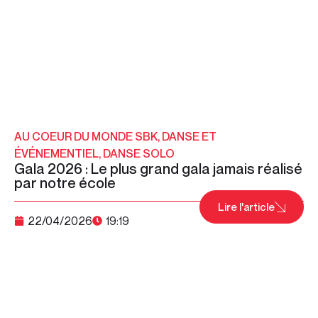
AU COEUR DU MONDE SBK
,
DANSE ET
ÉVÉNEMENTIEL
,
DANSE SOLO
Gala 2026 : Le plus grand gala jamais réalisé
par notre école
Lire l'article
22/04/2026
19:19