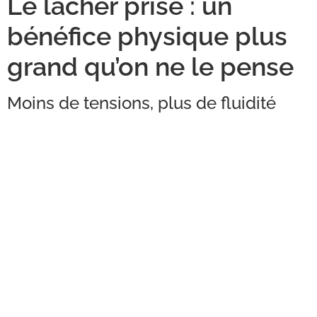
Le lâcher prise : un
bénéfice physique plus
grand qu’on ne le pense
Moins de tensions, plus de fluidité