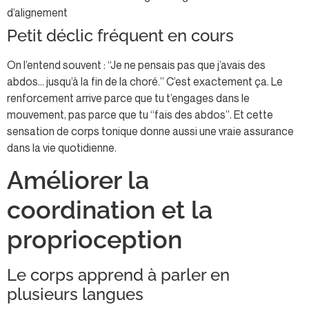
d’alignement
Petit déclic fréquent en cours
On l’entend souvent : “Je ne pensais pas que j’avais des
abdos… jusqu’à la fin de la choré.” C’est exactement ça. Le
renforcement arrive parce que tu t’engages dans le
mouvement, pas parce que tu “fais des abdos”. Et cette
sensation de corps tonique donne aussi une vraie assurance
dans la vie quotidienne.
Améliorer la
coordination et la
proprioception
Le corps apprend à parler en
plusieurs langues