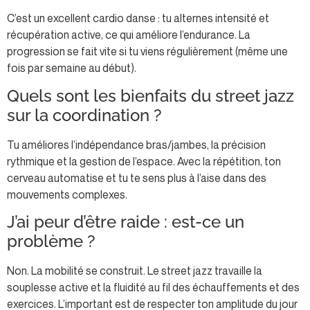
C’est un excellent cardio danse : tu alternes intensité et
récupération active, ce qui améliore l’endurance. La
progression se fait vite si tu viens régulièrement (même une
fois par semaine au début).
Quels sont les bienfaits du street jazz
sur la coordination ?
Tu améliores l’indépendance bras/jambes, la précision
rythmique et la gestion de l’espace. Avec la répétition, ton
cerveau automatise et tu te sens plus à l’aise dans des
mouvements complexes.
J’ai peur d’être raide : est-ce un
problème ?
Non. La mobilité se construit. Le street jazz travaille la
souplesse active et la fluidité au fil des échauffements et des
exercices. L’important est de respecter ton amplitude du jour