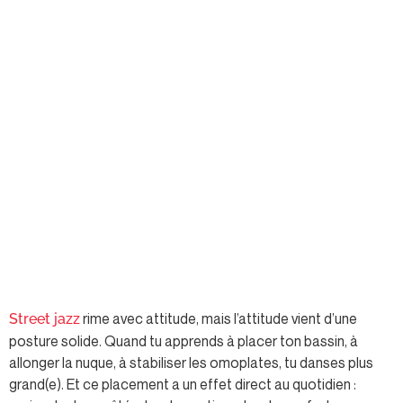
rime avec attitude, mais l’attitude vient d’une
Street jazz
posture solide. Quand tu apprends à placer ton bassin, à
allonger la nuque, à stabiliser les omoplates, tu danses plus
grand(e). Et ce placement a un effet direct au quotidien :