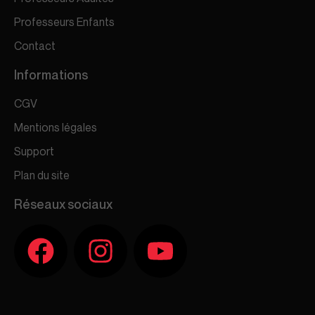
Professeurs Enfants
Contact
Informations
CGV
Mentions légales
Support
Plan du site
Réseaux sociaux