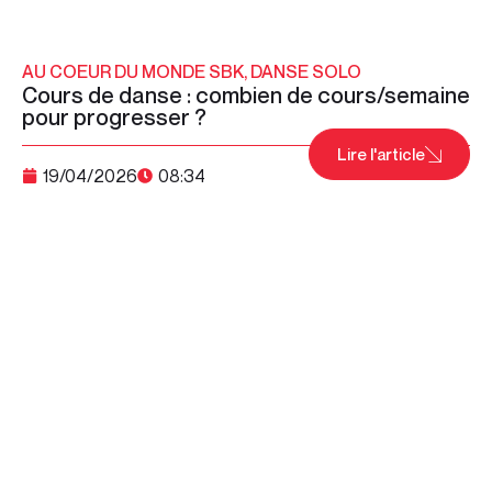
AU COEUR DU MONDE SBK
,
DANSE SOLO
Cours de danse : combien de cours/semaine
pour progresser ?
Lire l'article
19/04/2026
08:34