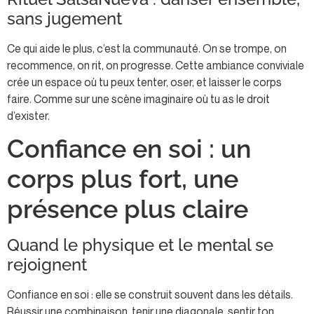
sans jugement
Ce qui aide le plus, c’est la communauté. On se trompe, on
recommence, on rit, on progresse. Cette ambiance conviviale
crée un espace où tu peux tenter, oser, et laisser le corps
faire. Comme sur une scène imaginaire où tu as le droit
d’exister.
Confiance en soi : un
corps plus fort, une
présence plus claire
Quand le physique et le mental se
rejoignent
Confiance en soi : elle se construit souvent dans les détails.
Réussir une combinaison, tenir une diagonale, sentir ton