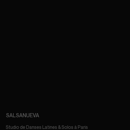
SALSANUEVA
Studio de Danses Latines & Solos à Paris