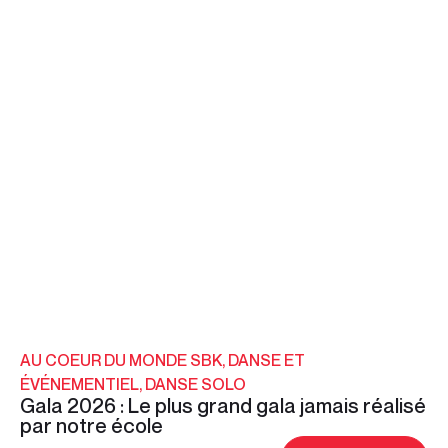
AU COEUR DU MONDE SBK
,
DANSE ET
ÉVÉNEMENTIEL
,
DANSE SOLO
Gala 2026 : Le plus grand gala jamais réalisé
par notre école