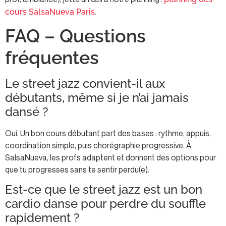
.
cours SalsaNueva Paris
FAQ – Questions
fréquentes
Le street jazz convient-il aux
débutants, même si je n’ai jamais
dansé ?
Oui. Un bon cours débutant part des bases : rythme, appuis,
coordination simple, puis chorégraphie progressive. À
SalsaNueva, les profs adaptent et donnent des options pour
que tu progresses sans te sentir perdu(e).
Est-ce que le street jazz est un bon
cardio danse pour perdre du souffle
rapidement ?