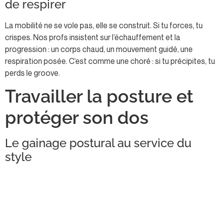
de respirer
La mobilité ne se vole pas, elle se construit. Si tu forces, tu
crispes. Nos profs insistent sur l’échauffement et la
progression : un corps chaud, un mouvement guidé, une
respiration posée. C’est comme une choré : si tu précipites, tu
perds le groove.
Travailler la posture et
protéger son dos
Le gainage postural au service du
style