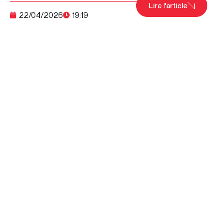
Lire l'article
22/04/2026
19:19