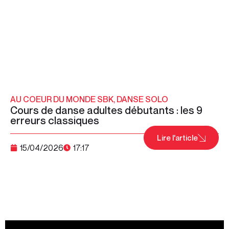
AU COEUR DU MONDE SBK
,
DANSE SOLO
Cours de danse adultes débutants : les 9
erreurs classiques
Lire l'article
15/04/2026
17:17