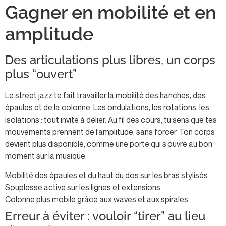
Gagner en mobilité et en
amplitude
Des articulations plus libres, un corps
plus “ouvert”
Le street jazz te fait travailler la mobilité des hanches, des
épaules et de la colonne. Les ondulations, les rotations, les
isolations : tout invite à délier. Au fil des cours, tu sens que tes
mouvements prennent de l’amplitude, sans forcer. Ton corps
devient plus disponible, comme une porte qui s’ouvre au bon
moment sur la musique.
Mobilité des épaules et du haut du dos sur les bras stylisés
Souplesse active sur les lignes et extensions
Colonne plus mobile grâce aux waves et aux spirales
Erreur à éviter : vouloir “tirer” au lieu