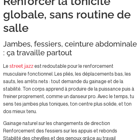
Renforcer la tonicité
globale, sans routine de
salle
Jambes, fessiers, ceinture abdominale
: ça travaille partout
Le
est redoutable pour le renforcement
street jazz
musculaire fonctionnel. Les pliés, les déplacements bas, les
sauts, les arrêts nets : tout demande du gainage et de la
stabilité. Ton corps apprend à produire de la puissance puis à
freiner proprement, comme un danseur pro. Avec le temps, tu
sens tes jambes plus toniques, ton centre plus solide, et ton
dos mieux tenu.
Gainage naturel sur les changements de direction
Renforcement des fessiers sur les appuis et rebonds
Stabilité des chevilles et des genoux grâce au travail