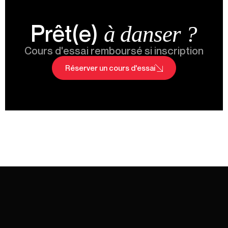
Prêt(e)
à danser ?
Cours d'essai remboursé si inscription
Réserver un cours d'essai